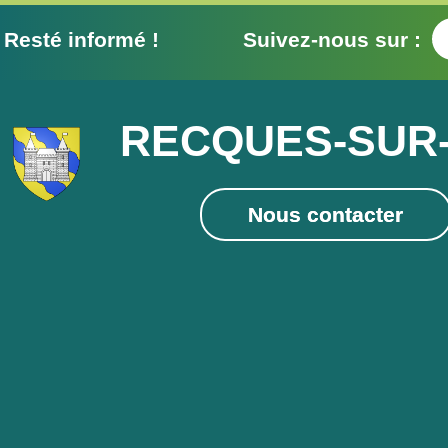
Resté informé ! Suivez-nous sur :
RECQUES-SUR
Nous contacter