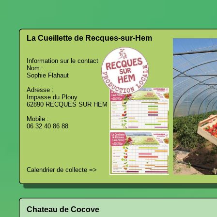
La Cueillette de Recques-sur-Hem
Information sur le contact
Nom :
Sophie Flahaut
Adresse :
Impasse du Plouy
62890 RECQUES SUR HEM
Mobile :
06 32 40 86 88
Calendrier de collecte =>
Chateau de Cocove