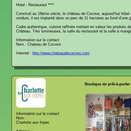
Hotel - Restaurant ****
Construit au 18ème siècle, le château de Cocove, aujourd’hui hôtel 4
verdure, il est implanté dans un parc de 11 hectares au fond d’une gr
Cadre authentique, cuisine raffinée mettant en valeur les produits d
Château. Très lumineuses, la salle du restaurant et la salle à mang
Information sur le contact
Nom : Chateau de Cocove
Internet :
http://www.chateaudecocove.com
Boutique de prêt-à-porte
Information sur le contact
Nom :
Charlotte aux fripes