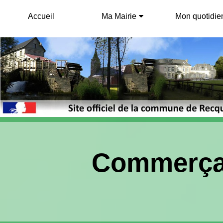
Accueil
Ma Mairie
Mon quotidie
Commerçan