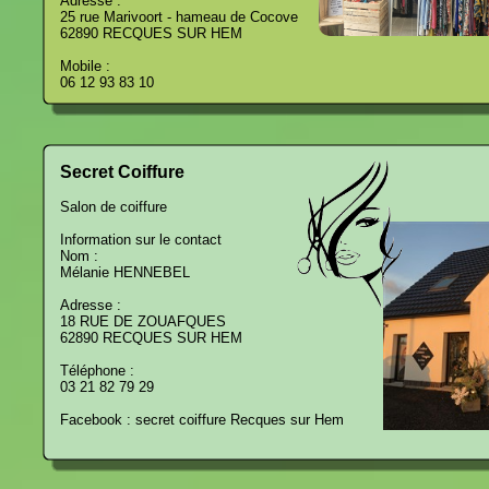
Adresse :
25 rue Marivoort - hameau de Cocove
62890 RECQUES SUR HEM
Mobile :
06 12 93 83 10
Secret Coiffure
Salon de coiffure
Information sur le contact
Nom :
Mélanie HENNEBEL
Adresse :
18 RUE DE ZOUAFQUES
62890 RECQUES SUR HEM
Téléphone :
03 21 82 79 29
Facebook : secret coiffure Recques sur Hem